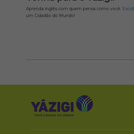
Aprenda inglês com quem pensa como você.
Escol
um Cidadão do Mundo!