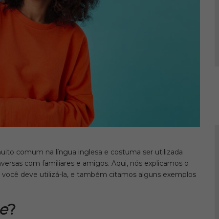
muito comum na língua inglesa e costuma ser utilizada
versas com familiares e amigos. Aqui, nós explicamos o
 você deve utilizá-la, e também citamos alguns exemplos
e
?