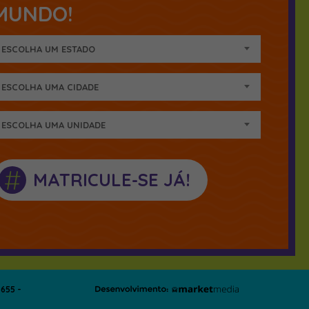
MUNDO!
ESCOLHA UM ESTADO
ESCOLHA UMA CIDADE
ESCOLHA UMA UNIDADE
#
MATRICULE-SE JÁ!
655 -