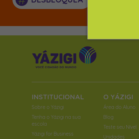
INSTITUCIONAL
O YÁZIGI
Sobre o Yázigi
Área do Aluno
Tenha o Yázigi na sua
Blog
escola
Teste seu Nível
Yázigi for Business
Unidades