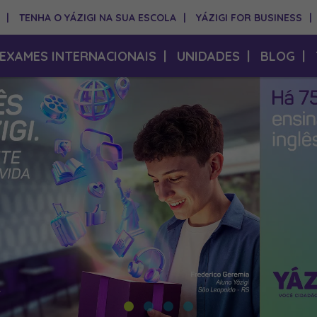
|
TENHA O YÁZIGI NA SUA ESCOLA
|
YÁZIGI FOR BUSINESS
|
EXAMES INTERNACIONAIS
|
UNIDADES
|
BLOG
|