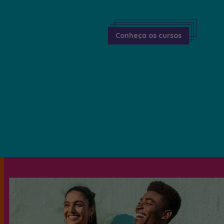
Conheça os cursos