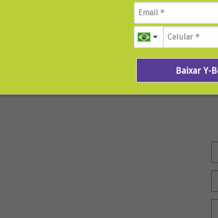
Baixar Y-