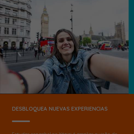
DESBLOQUEA NUEVAS EXPERIENCIAS