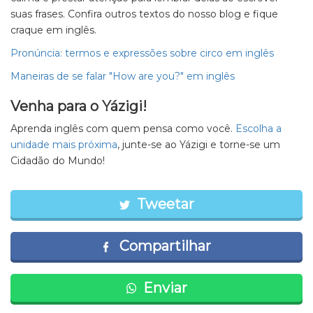
suas frases. Confira outros textos do nosso blog e fique
craque em inglês.
Pronúncia: termos e expressões sobre circo em inglês
Maneiras de se falar "How are you?" em inglês
Venha para o Yázigi!
Aprenda inglês com quem pensa como você.
Escolha a
unidade mais próxima
, junte-se ao Yázigi e torne-se um
Cidadão do Mundo!
Tweetar
Compartilhar
Enviar