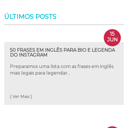
ÚLTIMOS POSTS
15
JUN
50 FRASES EM INGLÊS PARA BIO E LEGENDA
DO INSTAGRAM
Preparamos uma lista com as frases em inglês
mais legais para legendar...
[ Ver Mais ]