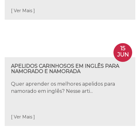
[ Ver Mais ]
15
JUN
APELIDOS CARINHOSOS EM INGLÊS PARA
NAMORADO E NAMORADA
Quer aprender os melhores apelidos para
namorado em inglês? Nesse arti...
[ Ver Mais ]