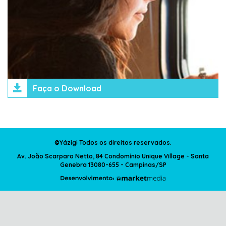
Faça o Download
©Yázigi Todos os direitos reservados.
Av. João Scarparo Netto, 84 Condomínio Unique Village - Santa
Genebra 13080-655 - Campinas/SP