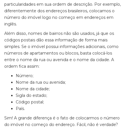
particularidades em sua ordem de descrição. Por exemplo,
diferentemente dos endereços brasileiros, colocamos o
número do imóvel logo no começo em endereços em
inglês.
Além disso, nomes de bairros não são usados, já que os
códigos postais dão essa informação de forma mais
simples. Se o imóvel possui informações adicionais, como
números de apartamentos ou blocos, basta colocá-los
entre o nome da rua ou avenida e o nome da cidade. A
ordem fica assim:
Número;
Nome da rua ou avenida;
Nome da cidade;
Sigla do estado;
Código postal;
País.
Sim! A grande diferença é o fato de colocarmos o número
do imóvel no começo do endereço. Fácil, não é verdade?