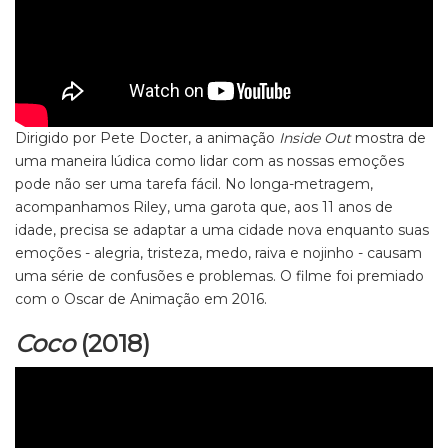
Dirigido por Pete Docter, a animação
Inside Out
mostra de
uma maneira lúdica como lidar com as nossas emoções
pode não ser uma tarefa fácil. No longa-metragem,
acompanhamos Riley, uma garota que, aos 11 anos de
idade, precisa se adaptar a uma cidade nova enquanto suas
emoções - alegria, tristeza, medo, raiva e nojinho - causam
uma série de confusões e problemas. O filme foi premiado
com o Oscar de Animação em 2016.
Coco
(2018)