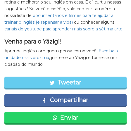
rotina e melhorar o seu inglês em casa. E aí, curtiu nossas
sugestões? Se você é cinéfilo, vale conferir também a
nossa lista de
documentários e filmes para te ajudar a
treinar o inglês (e repensar a vida)
ou conhecer alguns
canais do youtube para aprender mais sobre a sétima arte
.
Venha para o Yázigi!
Aprenda inglês com quem pensa como você.
Escolha a
unidade mais próxima
, junte-se ao Yázigi e torne-se um
cidadão do mundo!
Tweetar
Compartilhar
Enviar