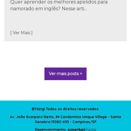
Quer aprender os melhores apelidos para
namorado em inglês? Nesse arti...
[ Ver Mais ]
Ver mais posts >
©Yázigi Todos os direitos reservados.
Av. João Scarparo Netto, 84 Condomínio Unique Village - Santa
Genebra 13080-655 - Campinas/SP