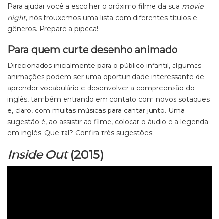
Para ajudar você a escolher o próximo filme da sua
movie
night
, nós trouxemos uma lista com diferentes títulos e
gêneros. Prepare a pipoca!
Para quem curte desenho animado
Direcionados inicialmente para o público infantil, algumas
animações podem ser uma oportunidade interessante de
aprender vocabulário e desenvolver a compreensão do
inglês, também entrando em contato com novos sotaques
e, claro, com muitas músicas para cantar junto. Uma
sugestão é, ao assistir ao filme, colocar o áudio e a legenda
em inglês. Que tal? Confira três sugestões:
Inside Out
(2015)