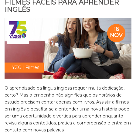
FILMES FÁCEIS PARA APRENDER
INGLÊS
16
NOV
YZG | Filmes
O aprendizado da língua inglesa requer muita dedicação,
certo? Mas o empenho não significa que os horários de
estudo precisam contar apenas com livros. Assistir a filmes
em inglês e desafiar-se a entender uma nova história pode
ser uma oportunidade divertida para aprender enquanto
revisa alguns conteúdos, pratica a compreensão e entra em
contato com novas palavras.