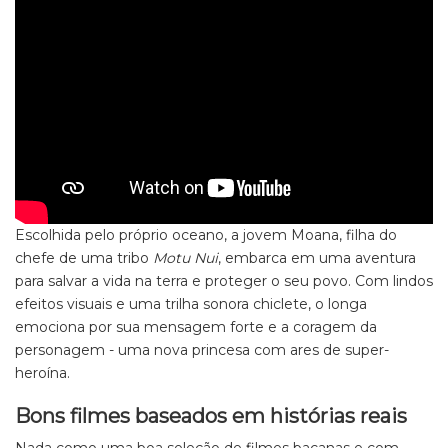
Escolhida pelo próprio oceano, a jovem Moana, filha do
chefe de uma tribo
Motu Nui
, embarca em uma aventura
para salvar a vida na terra e proteger o seu povo. Com lindos
efeitos visuais e uma trilha sonora chiclete, o longa
emociona por sua mensagem forte e a coragem da
personagem - uma nova princesa com ares de super-
heroína.
Bons filmes baseados em histórias reais