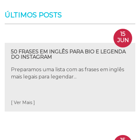
ÚLTIMOS POSTS
15
JUN
50 FRASES EM INGLÊS PARA BIO E LEGENDA
DO INSTAGRAM
Preparamos uma lista com as frases em inglês
mais legais para legendar...
[ Ver Mais ]