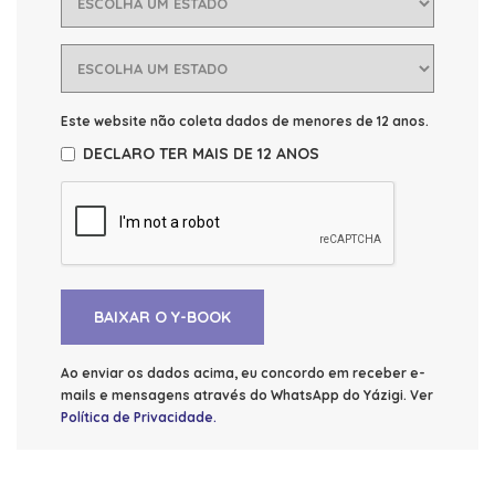
Este website não coleta dados de menores de 12 anos.
DECLARO TER MAIS DE 12 ANOS
BAIXAR O Y-BOOK
Ao enviar os dados acima, eu concordo em receber e-
mails e mensagens através do WhatsApp do Yázigi. Ver
Política de Privacidade
.