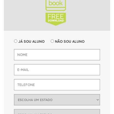
JÁ SOU ALUNO
NÃO SOU ALUNO