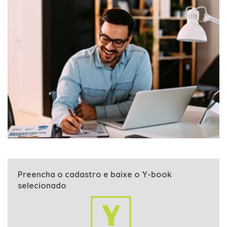
Preencha o cadastro e baixe o Y-book
selecionado