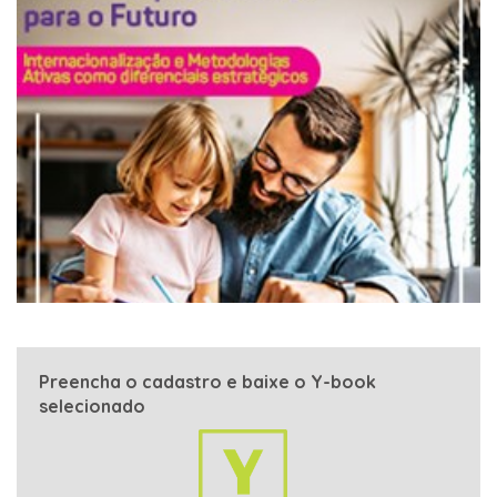
Preencha o cadastro e baixe o Y-book
selecionado