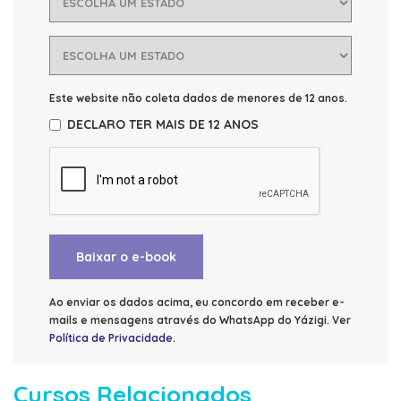
Este website não coleta dados de menores de 12 anos.
DECLARO TER MAIS DE 12 ANOS
Baixar o e-book
Ao enviar os dados acima, eu concordo em receber e-
mails e mensagens através do WhatsApp do Yázigi. Ver
Política de Privacidade
.
Cursos Relacionados