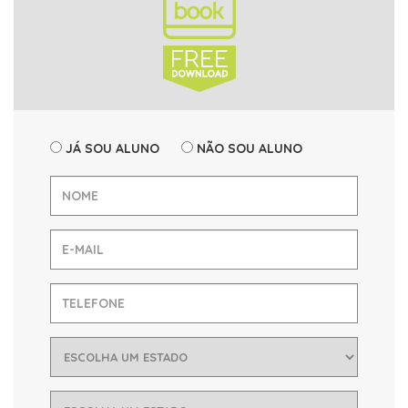
JÁ SOU ALUNO
NÃO SOU ALUNO