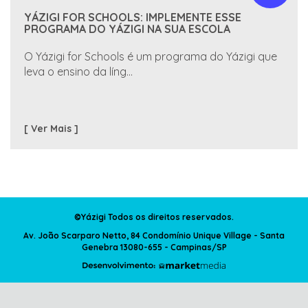
YÁZIGI FOR SCHOOLS: IMPLEMENTE ESSE
PROGRAMA DO YÁZIGI NA SUA ESCOLA
O Yázigi for Schools é um programa do Yázigi que
leva o ensino da líng...
[ Ver Mais ]
©Yázigi Todos os direitos reservados.
Av. João Scarparo Netto, 84 Condomínio Unique Village - Santa
Genebra 13080-655 - Campinas/SP