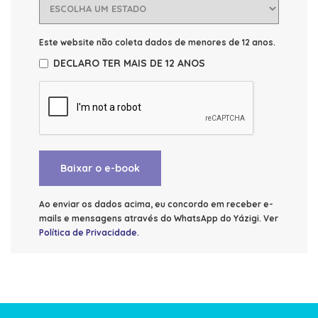
Este website não coleta dados de menores de 12 anos.
DECLARO TER MAIS DE 12 ANOS
Baixar o e-book
Ao enviar os dados acima, eu concordo em receber e-
mails e mensagens através do WhatsApp do Yázigi. Ver
Política de Privacidade
.