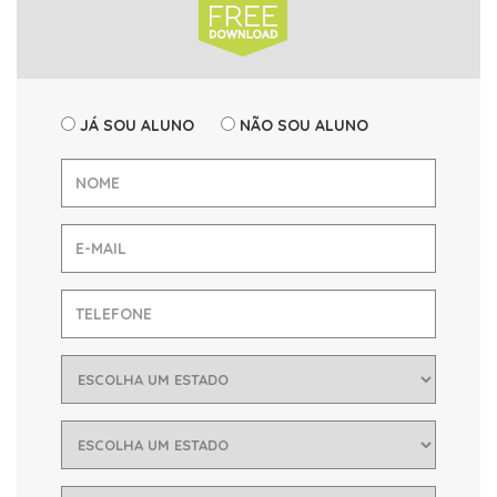
JÁ SOU ALUNO
NÃO SOU ALUNO