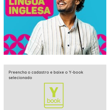
Preencha o cadastro e baixe o Y-book
selecionado