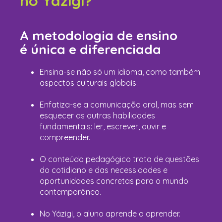
no Yázigi?
A metodologia de ensino
é única e diferenciada
Ensina-se não só um idioma, como também
aspectos culturais globais.
Enfatiza-se a comunicação oral, mas sem
esquecer as outras habilidades
fundamentais: ler, escrever, ouvir e
compreender.
O conteúdo pedagógico trata de questões
do cotidiano e das necessidades e
oportunidades concretas para o mundo
contemporâneo.
No Yázigi, o aluno aprende a aprender.