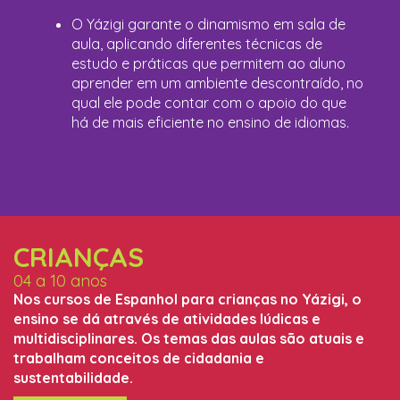
O Yázigi garante o dinamismo em sala de
aula, aplicando diferentes técnicas de
estudo e práticas que permitem ao aluno
aprender em um ambiente descontraído, no
qual ele pode contar com o apoio do que
há de mais eficiente no ensino de idiomas.
CRIANÇAS
04 a 10 anos
Nos cursos de Espanhol para crianças no Yázigi, o
ensino se dá através de atividades lúdicas e
multidisciplinares. Os temas das aulas são atuais e
trabalham conceitos de cidadania e
sustentabilidade.