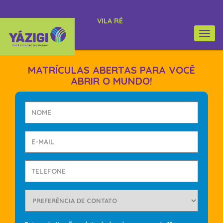
VILA RÉ
Togg
navi
MATRÍCULAS ABERTAS PARA VOCÊ
ABRIR O MUNDO!