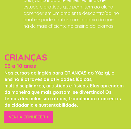
aula, aplicando diferentes técnicas de
estudo e práticas que permitem ao aluno
aprender em um ambiente descontraído, no
qual ele pode contar com o apoio do que
há de mais eficiente no ensino de idiomas.
CRIANÇAS
03 a 10 anos
Nos cursos de Inglês para CRIANÇAS do Yázigi, o
ensino é através de atividades lúdicas,
multidisciplinares, artísticas e físicas. Elas aprendem
da maneira que mais gostam: se divertindo! Os
temas das aulas são atuais, trabalhando conceitos
de cidadania e sustentabilidade.
VENHA CONHECER >