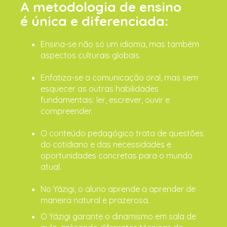
A metodologia de ensino
é única e diferenciada:
Ensina-se não só um idioma, mas também
aspectos culturais globais.
Enfatiza-se a comunicação oral, mas sem
esquecer as outras habilidades
fundamentais: ler, escrever, ouvir e
compreender.
O conteúdo pedagógico trata de questões
do cotidiano e das necessidades e
oportunidades concretas para o mundo
atual.
No Yázigi, o aluno aprende a aprender de
maneira natural e prazerosa.
O Yázigi garante o dinamismo em sala de