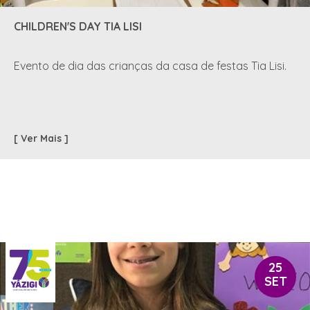
CHILDREN'S DAY TIA LISI
Evento de dia das crianças da casa de festas Tia Lisi.
[ Ver Mais ]
25
SET