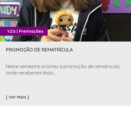
YZG | Premiações
PROMOÇÃO DE REMATRÍCULA
Neste semestre ocorreu a promoção de rematricula,
onde receberam lindo...
[ Ver Mais ]