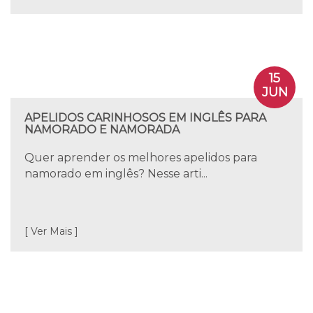
15
JUN
APELIDOS CARINHOSOS EM INGLÊS PARA
NAMORADO E NAMORADA
Quer aprender os melhores apelidos para
namorado em inglês? Nesse arti...
[ Ver Mais ]