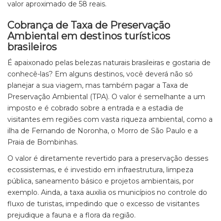
valor aproximado de 58 reais.
Cobrança de Taxa de Preservação
Ambiental em destinos turísticos
brasileiros
É apaixonado pelas belezas naturais brasileiras e gostaria de
conhecê-las? Em alguns destinos, você deverá não só
planejar a sua viagem, mas também pagar a Taxa de
Preservação Ambiental (TPA). O valor é semelhante a um
imposto e é cobrado sobre a entrada e a estadia de
visitantes em regiões com vasta riqueza ambiental, como a
ilha de Fernando de Noronha, o Morro de São Paulo e a
Praia de Bombinhas.
O valor é diretamente revertido para a preservação desses
ecossistemas, e é investido em infraestrutura, limpeza
pública, saneamento básico e projetos ambientais, por
exemplo. Ainda, a taxa auxilia os municípios no controle do
fluxo de turistas, impedindo que o excesso de visitantes
prejudique a fauna e a flora da região.