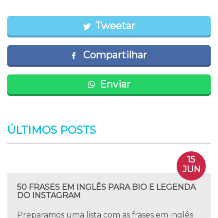
Tweetar
Compartilhar
Enviar
ÚLTIMOS POSTS
15
JUN
50 FRASES EM INGLÊS PARA BIO E LEGENDA
DO INSTAGRAM
Preparamos uma lista com as frases em inglês