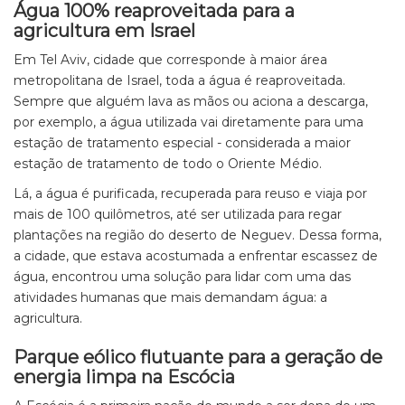
Água 100% reaproveitada para a
agricultura em Israel
Em Tel Aviv, cidade que corresponde à maior área
metropolitana de Israel, toda a água é reaproveitada.
Sempre que alguém lava as mãos ou aciona a descarga,
por exemplo, a água utilizada vai diretamente para uma
estação de tratamento especial - considerada a maior
estação de tratamento de todo o Oriente Médio.
Lá, a água é purificada, recuperada para reuso e viaja por
mais de 100 quilômetros, até ser utilizada para regar
plantações na região do deserto de Neguev. Dessa forma,
a cidade, que estava acostumada a enfrentar escassez de
água, encontrou uma solução para lidar com uma das
atividades humanas que mais demandam água: a
agricultura.
Parque eólico flutuante para a geração de
energia limpa na Escócia