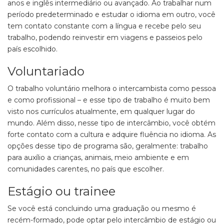
anos e inglês intermediário ou avançado. Ao trabalhar num
período predeterminado e estudar o idioma em outro, você
tem contato constante com a língua e recebe pelo seu
trabalho, podendo reinvestir em viagens e passeios pelo
país escolhido.
Voluntariado
O trabalho voluntário melhora o intercambista como pessoa
e como profissional – e esse tipo de trabalho é muito bem
visto nos currículos atualmente, em qualquer lugar do
mundo. Além disso, nesse tipo de intercâmbio, você obtém
forte contato com a cultura e adquire fluência no idioma. As
opções desse tipo de programa são, geralmente: trabalho
para auxílio a crianças, animais, meio ambiente e em
comunidades carentes, no país que escolher.
Estágio ou trainee
Se você está concluindo uma graduação ou mesmo é
recém-formado, pode optar pelo intercâmbio de estágio ou