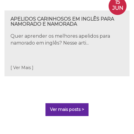
15
JUN
APELIDOS CARINHOSOS EM INGLÊS PARA
NAMORADO E NAMORADA
Quer aprender os melhores apelidos para
namorado em inglês? Nesse arti...
[ Ver Mais ]
Ver mais posts >