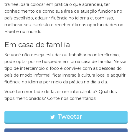
trainee, para colocar em prática o que aprendeu, ter
conhecimento de como sua área de atuação funciona no
país escolhido, adquirir fluência no idioma e, com isso,
melhorar seu currículo e receber ótimas oportunidades no
Brasil e no mundo.
Em casa de família
Se você não deseja estudar ou trabalhar no intercâmbio,
pode optar por se hospedar em uma casa de família. Nesse
tipo de intercâmbio o foco é conviver com as pessoas do
país de modo informal, ficar imerso à cultura local e adquirir
fluência no idioma por meio da prática no dia a dia.
Você tem vontade de fazer um intercâmbio? Qual dos
tipos mencionados? Conte nos comentários!
Tweetar