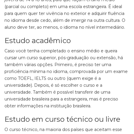
(parcial ou completo) em uma escola estrangeira. É ideal
para quem quer ter vivência no exterior e adquirir fluência
no idioma desde cedo, além de imergir na outra cultura. O
aluno deve ter, ao menos, o idioma no nível intermediário.
Estudo acadêmico
Caso você tenha completado o ensino médio e queira
cursar um curso superior, pós-graduação ou extensão, há
também várias opções. Primeiro, é preciso ter uma
proficiência mínima no idioma, comprovada por um exame
como TOEFL, IELTS ou outro (quem exige é a
universidade). Depois, é só escolher o curso e a
universidade. Também é possível transferir de uma
universidade brasileira para a estrangeira, mas é preciso
obter informações na instituição brasileira.
Estudo em curso técnico ou livre
O curso técnico, na maioria dos países que aceitam esse