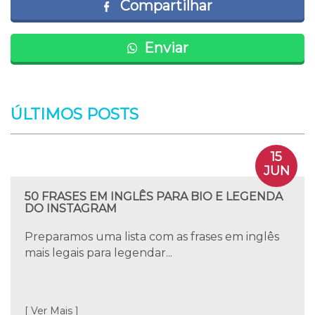
Compartilhar
Enviar
ÚLTIMOS POSTS
15
JUN
50 FRASES EM INGLÊS PARA BIO E LEGENDA
DO INSTAGRAM
Preparamos uma lista com as frases em inglês
mais legais para legendar...
[ Ver Mais ]