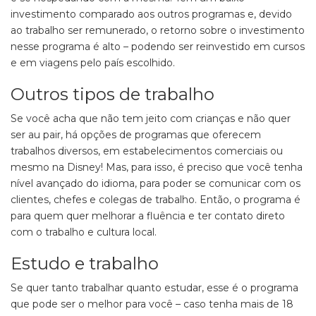
investimento comparado aos outros programas e, devido
ao trabalho ser remunerado, o retorno sobre o investimento
nesse programa é alto – podendo ser reinvestido em cursos
e em viagens pelo país escolhido.
Outros tipos de trabalho
Se você acha que não tem jeito com crianças e não quer
ser au pair, há opções de programas que oferecem
trabalhos diversos, em estabelecimentos comerciais ou
mesmo na Disney! Mas, para isso, é preciso que você tenha
nível avançado do idioma, para poder se comunicar com os
clientes, chefes e colegas de trabalho. Então, o programa é
para quem quer melhorar a fluência e ter contato direto
com o trabalho e cultura local.
Estudo e trabalho
Se quer tanto trabalhar quanto estudar, esse é o programa
que pode ser o melhor para você – caso tenha mais de 18