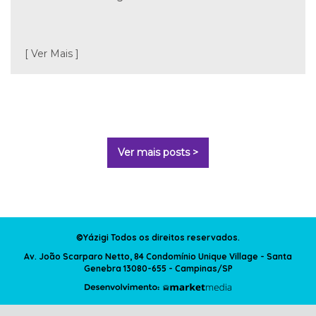
[ Ver Mais ]
Ver mais posts >
©Yázigi Todos os direitos reservados.
Av. João Scarparo Netto, 84 Condomínio Unique Village - Santa
Genebra 13080-655 - Campinas/SP