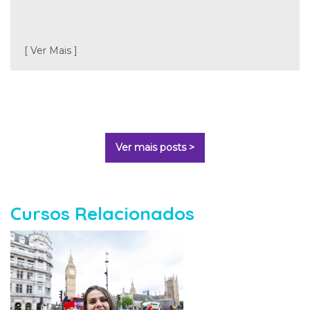
[ Ver Mais ]
Ver mais posts >
Cursos Relacionados