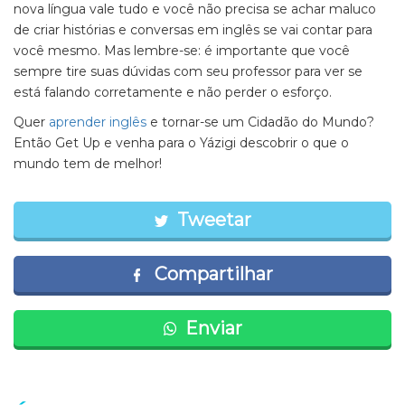
nova língua vale tudo e você não precisa se achar maluco
de criar histórias e conversas em inglês se vai contar para
você mesmo. Mas lembre-se: é importante que você
sempre tire suas dúvidas com seu professor para ver se
está falando corretamente e não perder o esforço.
Quer
aprender inglês
e tornar-se um Cidadão do Mundo?
Então Get Up e venha para o Yázigi descobrir o que o
mundo tem de melhor!
Tweetar
Compartilhar
Enviar