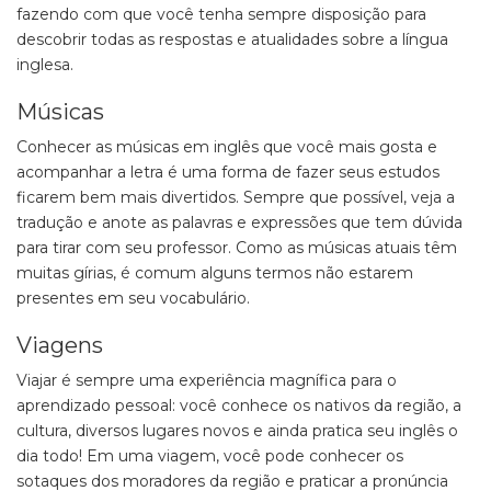
fazendo com que você tenha sempre disposição para
descobrir todas as respostas e atualidades sobre a língua
inglesa.
Músicas
Conhecer as músicas em inglês que você mais gosta e
acompanhar a letra é uma forma de fazer seus estudos
ficarem bem mais divertidos. Sempre que possível, veja a
tradução e anote as palavras e expressões que tem dúvida
para tirar com seu professor. Como as músicas atuais têm
muitas gírias, é comum alguns termos não estarem
presentes em seu vocabulário.
Viagens
Viajar é sempre uma experiência magnífica para o
aprendizado pessoal: você conhece os nativos da região, a
cultura, diversos lugares novos e ainda pratica seu inglês o
dia todo! Em uma viagem, você pode conhecer os
sotaques dos moradores da região e praticar a pronúncia