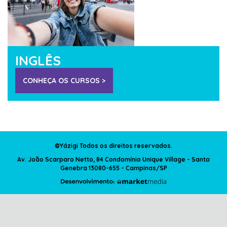
INGLÊS
CONHEÇA OS CURSOS >
©Yázigi Todos os direitos reservados.
Av. João Scarparo Netto, 84 Condomínio Unique Village - Santa
Genebra 13080-655 - Campinas/SP