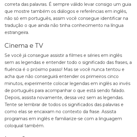
correta das palavras. É sempre válido levar consigo um guia
que mostre também os diálogos e referências em inglês,
não só em português, assim você consegue identificar na
tradução o que ainda não tinha conhecimento na língua
estrangeira.
Cinema e TV
Se você já consegue assistir a filmes e séries em inglês
sem as legendas e entender todo o significado das frases, a
fluência é o próximo passo! Mas se você nunca tentou e
acha que não conseguirá entender os primeiros cinco
minutos, experimente colocar legendas em inglês ao invés
de português para acompanhar o que está sendo falado.
Depois, assista novamente, dessa vez sem as legendas.
Tente se lembrar de todos os significados das palavras e
como elas se encaixam no contexto da frase. Assista
programas em inglês e familiarize-se com a linguagem
coloquial também.