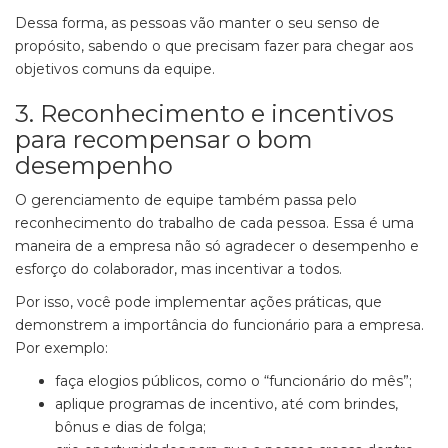
Dessa forma, as pessoas vão manter o seu senso de
propósito, sabendo o que precisam fazer para chegar aos
objetivos comuns da equipe.
3. Reconhecimento e incentivos
para recompensar o bom
desempenho
O gerenciamento de equipe também passa pelo
reconhecimento do trabalho de cada pessoa. Essa é uma
maneira de a empresa não só agradecer o desempenho e
esforço do colaborador, mas incentivar a todos.
Por isso, você pode implementar ações práticas, que
demonstrem a importância do funcionário para a empresa.
Por exemplo:
faça elogios públicos, como o “funcionário do mês”;
aplique programas de incentivo, até com brindes,
bônus e dias de folga;