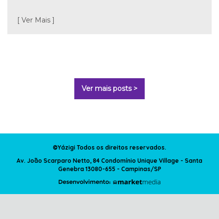
[ Ver Mais ]
Ver mais posts >
©Yázigi Todos os direitos reservados.
Av. João Scarparo Netto, 84 Condomínio Unique Village - Santa
Genebra 13080-655 - Campinas/SP