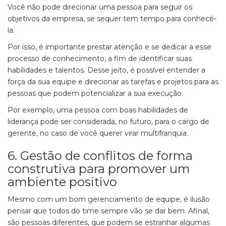
Você não pode direcionar uma pessoa para seguir os
objetivos da empresa, se sequer tem tempo para conhecê-
la.
Por isso, é importante prestar atenção e se dedicar a esse
processo de conhecimento, a fim de identificar suas
habilidades e talentos. Desse jeito, é possível entender a
força da sua equipe e direcionar as tarefas e projetos para as
pessoas que podem potencializar a sua execução.
Por exemplo, uma pessoa com boas habilidades de
liderança pode ser considerada, no futuro, para o cargo de
gerente, no caso de você querer virar multifranquia.
6. Gestão de conflitos de forma
construtiva para promover um
ambiente positivo
Mesmo com um bom gerenciamento de equipe, é ilusão
pensar que todos do time sempre vão se dar bem. Afinal,
são pessoas diferentes, que podem se estranhar algumas