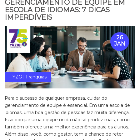
GERENCIAMENTO DE EQUIPE EM
ESCOLA DE IDIOMAS: 7 DICAS
IMPERDÍVEIS
26
JAN
YZG | Franquias
Para o sucesso de qualquer empresa, cuidar do
gerenciamento de equipe é essencial. Em uma escola de
idiomas, uma boa gestão de pessoas faz muita diferença.
Isso porque uma equipe unida não só produz mais, como
também oferece uma melhor experiência para os alunos.
Além disso, você, como gestor, tem a chance de reter