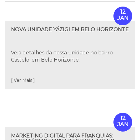
12
JAN
NOVA UNIDADE YÁZIGI EM BELO HORIZONTE
Veja detalhes da nossa unidade no bairro
Castelo, em Belo Horizonte.
[ Ver Mais ]
12
JAN
MARKETING DIGITAL PARA FRANQUIAS: