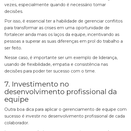
vezes, especialmente quando é necessário tomar
decisões.
Por isso, é essencial ter a habilidade de gerenciar conflitos
para transformar as crises em uma oportunidade de
fortalecer ainda mais os laços da equipe, incentivando as
pessoas a superar as suas diferenças em prol do trabalho a
ser feito.
Nesse caso, é importante ser um exemplo de liderança,
usando de flexibilidade, empatia e consistência nas
decisões para poder ter sucesso com o time.
7. Investimento no
desenvolvimento profissional da
equipe
Outra boa dica para aplicar o gerenciamento de equipe com
sucesso é investir no desenvolvimento profissional de cada
colaborador.