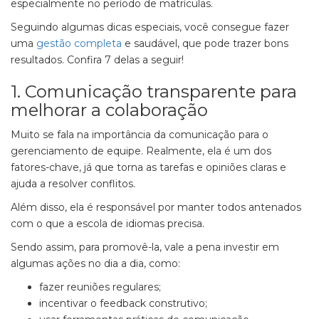
especialmente no período de matrículas.
Seguindo algumas dicas especiais, você consegue fazer
uma
gestão completa
e saudável, que pode trazer bons
resultados. Confira 7 delas a seguir!
1. Comunicação transparente para
melhorar a colaboração
Muito se fala na importância da comunicação para o
gerenciamento de equipe. Realmente, ela é um dos
fatores-chave, já que torna as tarefas e opiniões claras e
ajuda a resolver conflitos.
Além disso, ela é responsável por manter todos antenados
com o que a escola de idiomas precisa.
Sendo assim, para promovê-la, vale a pena investir em
algumas ações no dia a dia, como:
fazer reuniões regulares;
incentivar o feedback construtivo;