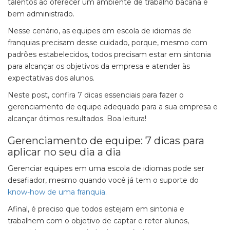
talentos ao oferecer um ambiente de trabalho bacana e
bem administrado.
Nesse cenário, as equipes em escola de idiomas de
franquias precisam desse cuidado, porque, mesmo com
padrões estabelecidos, todos precisam estar em sintonia
para alcançar os objetivos da empresa e atender às
expectativas dos alunos.
Neste post, confira 7 dicas essenciais para fazer o
gerenciamento de equipe adequado para a sua empresa e
alcançar ótimos resultados. Boa leitura!
Gerenciamento de equipe: 7 dicas para
aplicar no seu dia a dia
Gerenciar equipes em uma escola de idiomas pode ser
desafiador, mesmo quando você já tem o suporte do
know-how de uma franquia
.
Afinal, é preciso que todos estejam em sintonia e
trabalhem com o objetivo de captar e reter alunos,