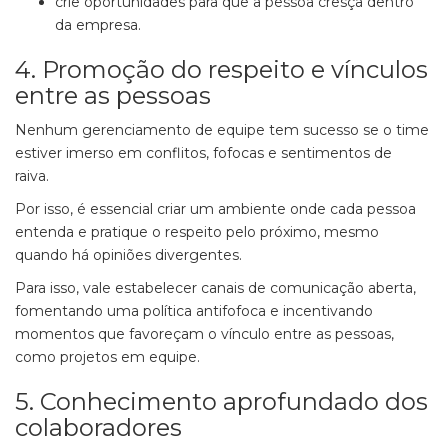
crie oportunidades para que a pessoa cresça dentro
da empresa.
4. Promoção do respeito e vínculos
entre as pessoas
Nenhum gerenciamento de equipe tem sucesso se o time
estiver imerso em conflitos, fofocas e sentimentos de
raiva.
Por isso, é essencial criar um ambiente onde cada pessoa
entenda e pratique o respeito pelo próximo, mesmo
quando há opiniões divergentes.
Para isso, vale estabelecer canais de comunicação aberta,
fomentando uma política antifofoca e incentivando
momentos que favoreçam o vínculo entre as pessoas,
como projetos em equipe.
5. Conhecimento aprofundado dos
colaboradores