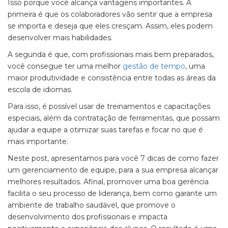
Isso porque você alcança vantagens importantes. A
primeira é que os colaboradores vão sentir que a empresa
se importa e deseja que eles cresçam. Assim, eles podem
desenvolver mais habilidades.
A segunda é que, com profissionais mais bem preparados,
você consegue ter uma melhor
gestão de tempo
, uma
maior produtividade e consistência entre todas as áreas da
escola de idiomas.
Para isso, é possível usar de treinamentos e capacitações
especiais, além da contratação de ferramentas, que possam
ajudar a equipe a otimizar suas tarefas e focar no que é
mais importante.
Neste post, apresentamos para você 7 dicas de como fazer
um gerenciamento de equipe, para a sua empresa alcançar
melhores resultados. Afinal, promover uma boa gerência
facilita o seu processo de liderança, bem como garante um
ambiente de trabalho saudável, que promove o
desenvolvimento dos profissionais e impacta