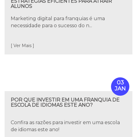
ESTRATÉGIAS EFICIENTES PARA ATRAIR
ALUNOS
Marketing digital para franquias é uma
necessidade para o sucesso do n...
[ Ver Mais ]
03
JAN
POR QUE INVESTIR EM UMA FRANQUIA DE
ESCOLA DE IDIOMAS ESTE ANO?
Confira as razões para investir em uma escola
de idiomas este ano!