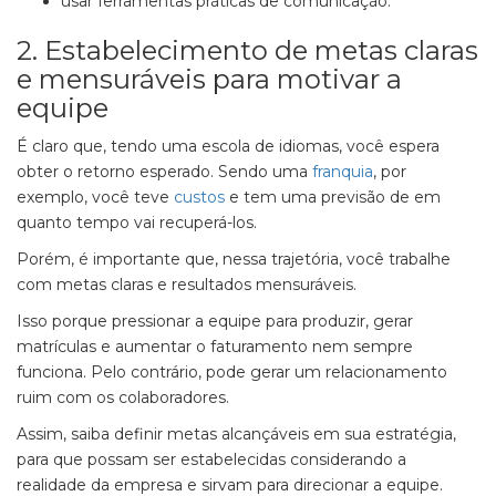
usar ferramentas práticas de comunicação.
2. Estabelecimento de metas claras
e mensuráveis para motivar a
equipe
É claro que, tendo uma escola de idiomas, você espera
obter o retorno esperado. Sendo uma
franquia
, por
exemplo, você teve
custos
e tem uma previsão de em
quanto tempo vai recuperá-los.
Porém, é importante que, nessa trajetória, você trabalhe
com metas claras e resultados mensuráveis.
Isso porque pressionar a equipe para produzir, gerar
matrículas e aumentar o faturamento nem sempre
funciona. Pelo contrário, pode gerar um relacionamento
ruim com os colaboradores.
Assim, saiba definir metas alcançáveis em sua estratégia,
para que possam ser estabelecidas considerando a
realidade da empresa e sirvam para direcionar a equipe.