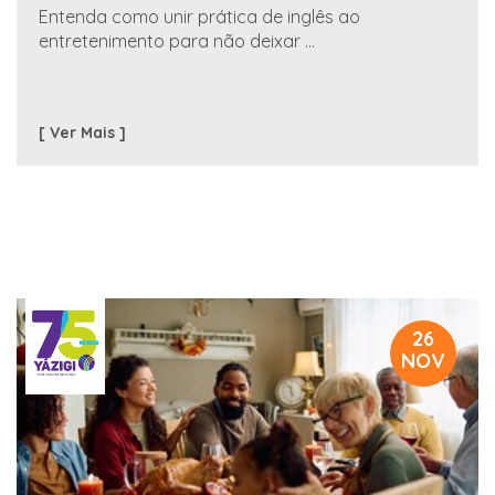
Entenda como unir prática de inglês ao
entretenimento para não deixar ...
[ Ver Mais ]
26
NOV