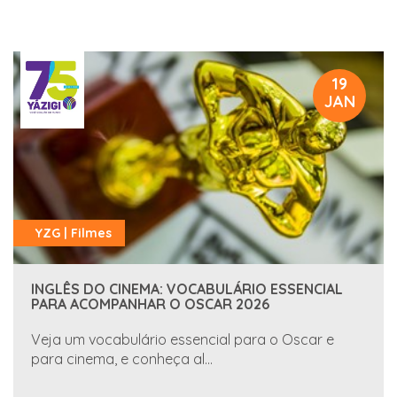
19
JAN
YZG | Filmes
INGLÊS DO CINEMA: VOCABULÁRIO ESSENCIAL
PARA ACOMPANHAR O OSCAR 2026
Veja um vocabulário essencial para o Oscar e
para cinema, e conheça al...