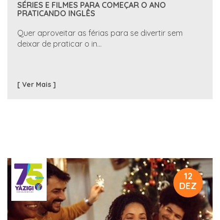
SÉRIES E FILMES PARA COMEÇAR O ANO
PRATICANDO INGLÊS
Quer aproveitar as férias para se divertir sem
deixar de praticar o in...
[ Ver Mais ]
12
DEZ