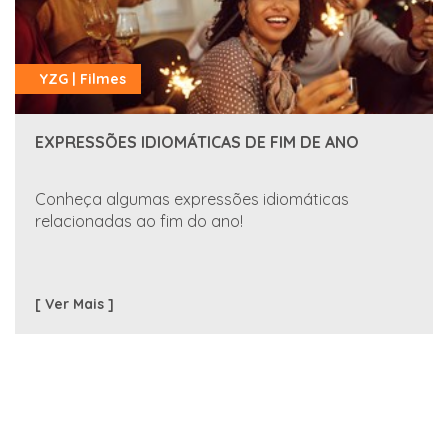
YZG | Filmes
EXPRESSÕES IDIOMÁTICAS DE FIM DE ANO
Conheça algumas expressões idiomáticas
relacionadas ao fim do ano!
[ Ver Mais ]