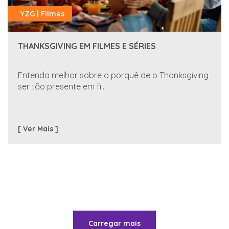
YZG | Filmes
THANKSGIVING EM FILMES E SÉRIES
Entenda melhor sobre o porquê de o Thanksgiving
ser tão presente em fi...
[ Ver Mais ]
Carregar mais