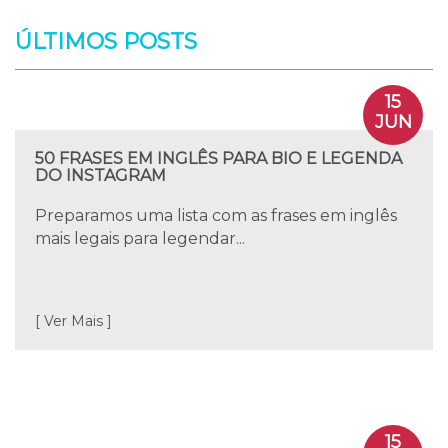
ÚLTIMOS POSTS
15
JUN
50 FRASES EM INGLÊS PARA BIO E LEGENDA
DO INSTAGRAM
Preparamos uma lista com as frases em inglês
mais legais para legendar...
[ Ver Mais ]
15