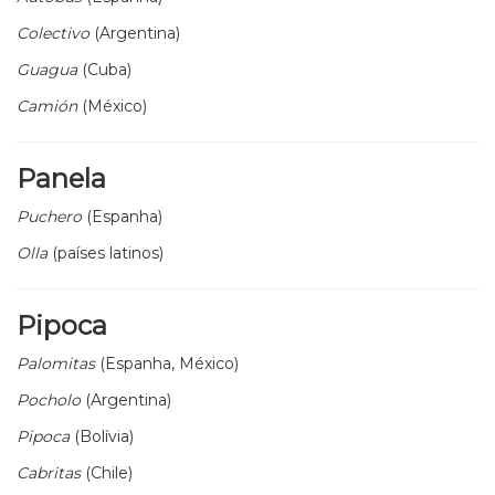
Colectivo
(Argentina)
Guagua
(Cuba)
Camión
(México)
Panela
Puchero
(Espanha)
Olla
(países latinos)
Pipoca
Palomitas
(Espanha, México)
Pocholo
(Argentina)
Pipoca
(Bolívia)
Cabritas
(Chile)