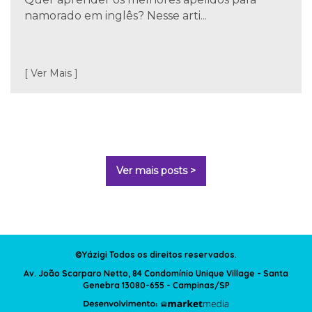
namorado em inglês? Nesse arti...
[ Ver Mais ]
Ver mais posts >
©Yázigi Todos os direitos reservados.
Av. João Scarparo Netto, 84 Condomínio Unique Village - Santa
Genebra 13080-655 - Campinas/SP