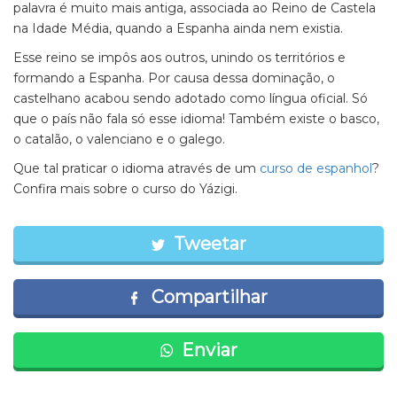
palavra é muito mais antiga, associada ao Reino de Castela
na Idade Média, quando a Espanha ainda nem existia.
Esse reino se impôs aos outros, unindo os territórios e
formando a Espanha. Por causa dessa dominação, o
castelhano acabou sendo adotado como língua oficial. Só
que o país não fala só esse idioma! Também existe o basco,
o catalão, o valenciano e o galego.
Que tal praticar o idioma através de um
curso de espanhol
?
Confira mais sobre o curso do Yázigi.
Tweetar
Compartilhar
Enviar