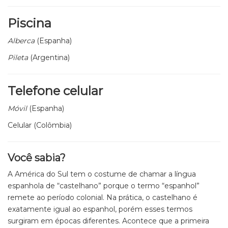
Piscina
Alberca
(Espanha)
Pileta
(Argentina)
Telefone celular
Móvil
(Espanha)
Celular (Colômbia)
Você sabia?
A América do Sul tem o costume de chamar a língua
espanhola de “castelhano” porque o termo “espanhol”
remete ao período colonial. Na prática, o castelhano é
exatamente igual ao espanhol, porém esses termos
surgiram em épocas diferentes. Acontece que a primeira