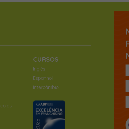
CURSOS
Inglês
Espanhol
Intercâmbio
colas