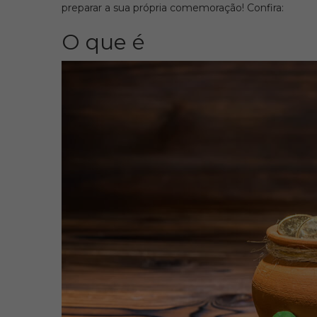
preparar a sua própria comemoração! Confira:
O que é