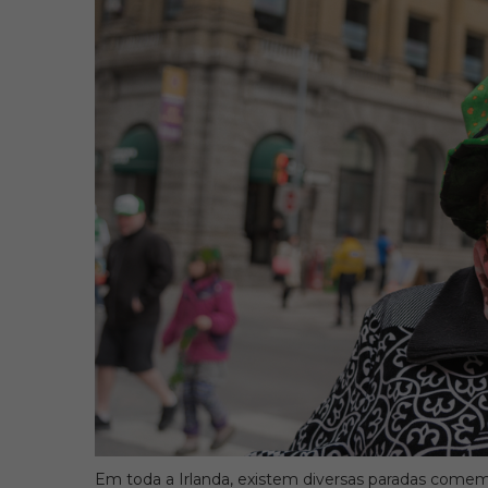
Em toda a Irlanda, existem diversas paradas comemo