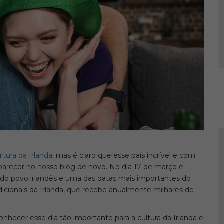
ltura da Irlanda
, mas é claro que esse país incrível e com
aparecer no nosso blog de novo. No dia 17 de março é
 do povo irlandês e uma das datas mais importantes do
dicionais da Irlanda, que recebe anualmente milhares de
nhecer esse dia tão importante para a cultura da Irlanda e