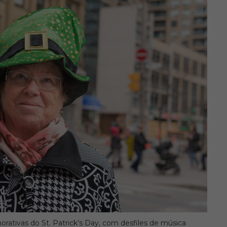
rativas do St. Patrick’s Day, com desfiles de música