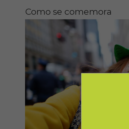
Como se comemora