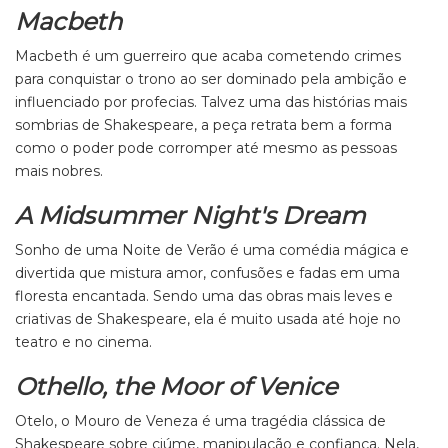
Macbeth
Macbeth é um guerreiro que acaba cometendo crimes
para conquistar o trono ao ser dominado pela ambição e
influenciado por profecias. Talvez uma das histórias mais
sombrias de Shakespeare, a peça retrata bem a forma
como o poder pode corromper até mesmo as pessoas
mais nobres.
A Midsummer Night's Dream
Sonho de uma Noite de Verão é uma comédia mágica e
divertida que mistura amor, confusões e fadas em uma
floresta encantada. Sendo uma das obras mais leves e
criativas de Shakespeare, ela é muito usada até hoje no
teatro e no cinema.
Othello, the Moor of Venice
Otelo, o Mouro de Veneza é uma tragédia clássica de
Shakespeare sobre ciúme, manipulação e confiança. Nela,