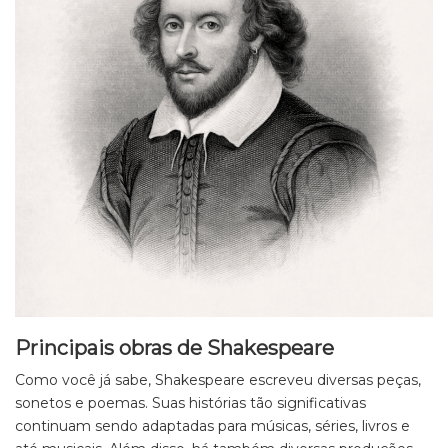
Principais obras de Shakespeare
Como você já sabe, Shakespeare escreveu diversas peças,
sonetos e poemas. Suas histórias tão significativas
continuam sendo adaptadas para músicas, séries, livros e