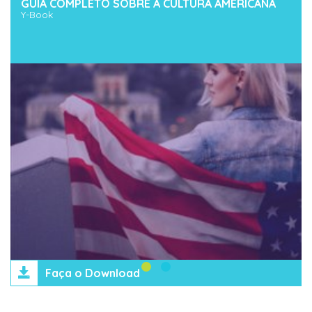
GUIA COMPLETO SOBRE A CULTURA AMERICANA
Y-Book
Faça o Download