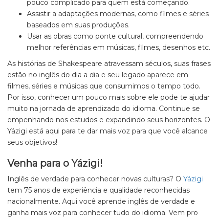
pouco complicado para quem está começando.
Assistir a adaptações modernas, como filmes e séries
baseados em suas produções.
Usar as obras como ponte cultural, compreendendo
melhor referências em músicas, filmes, desenhos etc.
As histórias de Shakespeare atravessam séculos, suas frases
estão no inglês do dia a dia e seu legado aparece em
filmes, séries e músicas que consumimos o tempo todo.
Por isso, conhecer um pouco mais sobre ele pode te ajudar
muito na jornada de aprendizado do idioma. Continue se
empenhando nos estudos e expandindo seus horizontes. O
Yázigi está aqui para te dar mais voz para que você alcance
seus objetivos!
Venha para o Yázigi!
Inglês de verdade para conhecer novas culturas? O
Yázigi
tem 75 anos de experiência e qualidade reconhecidas
nacionalmente. Aqui você aprende inglês de verdade e
ganha mais voz para conhecer tudo do idioma. Vem pro