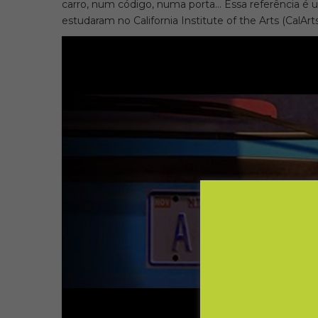
carro, num código, numa porta… Essa referência 
estudaram no California Institute of the Arts (CalArts