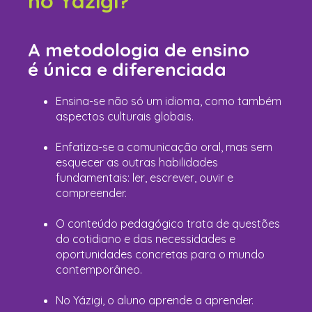
no Yázigi?
A metodologia de ensino
é única e diferenciada
Ensina-se não só um idioma, como também
aspectos culturais globais.
Enfatiza-se a comunicação oral, mas sem
esquecer as outras habilidades
fundamentais: ler, escrever, ouvir e
compreender.
O conteúdo pedagógico trata de questões
do cotidiano e das necessidades e
oportunidades concretas para o mundo
contemporâneo.
No Yázigi, o aluno aprende a aprender.