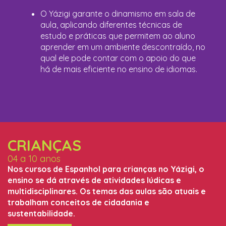
O Yázigi garante o dinamismo em sala de
aula, aplicando diferentes técnicas de
estudo e práticas que permitem ao aluno
aprender em um ambiente descontraído, no
qual ele pode contar com o apoio do que
há de mais eficiente no ensino de idiomas.
CRIANÇAS
04 a 10 anos
Nos cursos de Espanhol para crianças no Yázigi, o
ensino se dá através de atividades lúdicas e
multidisciplinares. Os temas das aulas são atuais e
trabalham conceitos de cidadania e
sustentabilidade.