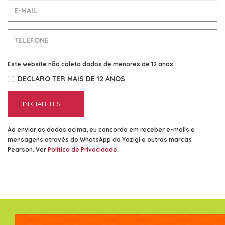
Este website não coleta dados de menores de 12 anos.
DECLARO TER MAIS DE 12 ANOS
INICIAR TESTE
Ao enviar os dados acima, eu concordo em receber e-mails e
mensagens através do WhatsApp do Yazigi e outras marcas
Pearson. Ver
Política de Privacidade
.