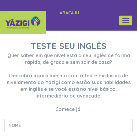
ARACAJU
Togg
navi
TESTE SEU INGLÊS
Quer saber em que nível está o seu inglês de forma
rápida, de graça e sem sair de casa?
Descubra agora mesmo com o teste exclusivo de
nivelamento do Yázigi como estão suas habilidades
em inglês e se você está no nível básico,
intermediário ou avançado.
Comece já!